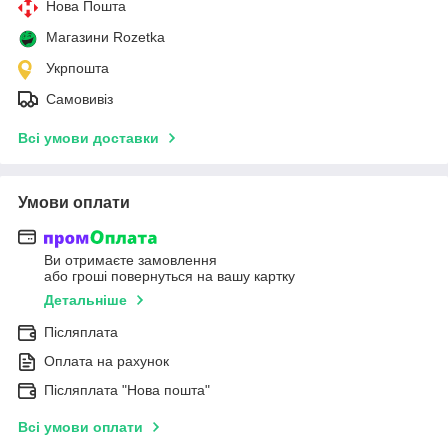
Нова Пошта
Магазини Rozetka
Укрпошта
Самовивіз
Всі умови доставки
Умови оплати
Ви отримаєте замовлення
або гроші повернуться на вашу картку
Детальніше
Післяплата
Оплата на рахунок
Післяплата "Нова пошта"
Всі умови оплати