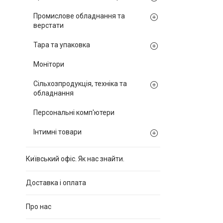
Промислове обладнання та
верстати
Тара та упаковка
Монітори
Сільхозпродукція, техніка та
обладнання
Персональні комп'ютери
Інтимні товари
Київський офіс. Як нас знайти.
Доставка і оплата
Про нас