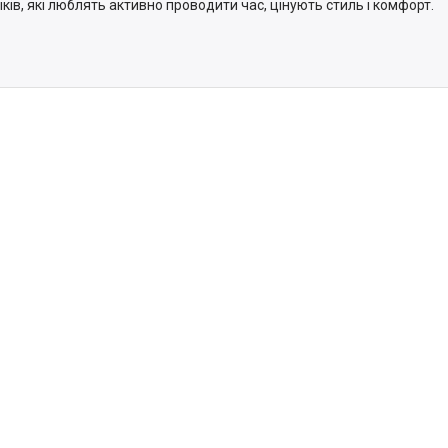
іків, які люблять активно проводити час, цінують стиль і комфорт.