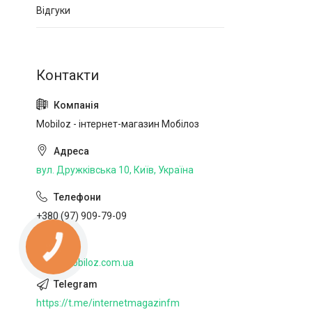
Відгуки
Mobiloz - інтернет-магазин Мобілоз
вул. Дружківська 10, Київ, Україна
+380 (97) 909-79-09
http://mobiloz.com.ua
https://t.me/internetmagazinfm