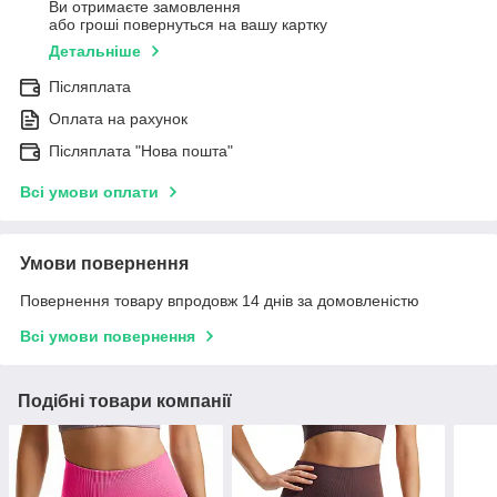
Ви отримаєте замовлення
або гроші повернуться на вашу картку
Детальніше
Післяплата
Оплата на рахунок
Післяплата "Нова пошта"
Всі умови оплати
Умови повернення
Повернення товару впродовж 14 днів за домовленістю
Всі умови повернення
Подібні товари компанії