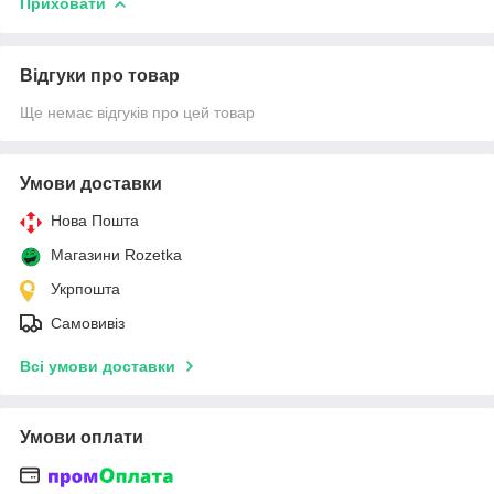
Приховати
Відгуки про товар
Ще немає відгуків про цей товар
Умови доставки
Нова Пошта
Магазини Rozetka
Укрпошта
Самовивіз
Всі умови доставки
Умови оплати