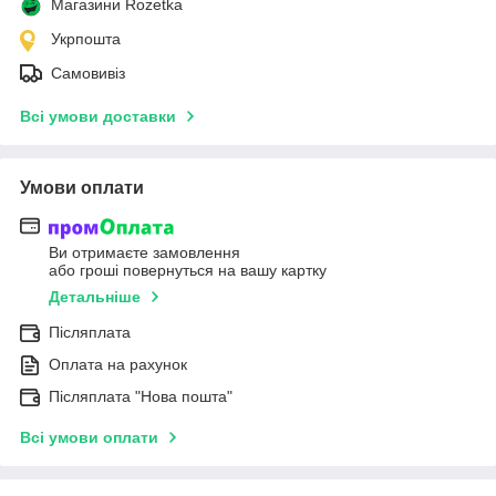
Магазини Rozetka
Укрпошта
Самовивіз
Всі умови доставки
Умови оплати
Ви отримаєте замовлення
або гроші повернуться на вашу картку
Детальніше
Післяплата
Оплата на рахунок
Післяплата "Нова пошта"
Всі умови оплати