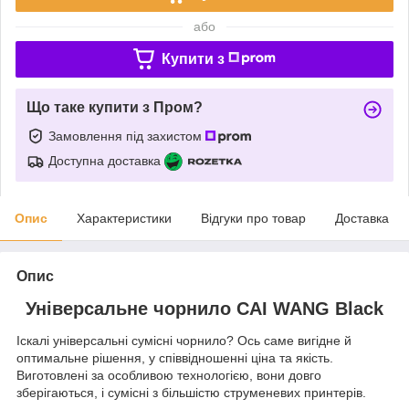
або
Купити з
Що таке купити з Пром?
Замовлення під захистом
Доступна доставка
Опис
Характеристики
Відгуки про товар
Доставка
Опис
Універсальне чорнило CAI WANG Black
Іскалі універсальні сумісні чорнило? Ось саме вигідне й
оптимальне рішення, у співвідношенні ціна та якість.
Виготовлені за особливою технологією, вони довго
зберігаються, і сумісні з більшістю струменевих принтерів.