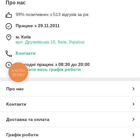
Про нас
99% позитивних з 513 відгуків за рік
Працює з 29.11.2011
м. Київ
вул. Дружківська 10, Київ, Україна
Контакти
Сьогодні працює з 08:30 до 20:00
Показати весь графік роботи
КНОПКА
ЗВ'ЯЗКУ
Про нас
Контакти
Доставка та оплата
Графік роботи