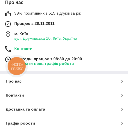
Про нас
99% позитивних з 515 відгуків за рік
Працює з 29.11.2011
м. Київ
вул. Дружківська 10, Київ, Україна
Контакти
Сьогодні працює з 08:30 до 20:00
Показати весь графік роботи
КНОПКА
ЗВ'ЯЗКУ
Про нас
Контакти
Доставка та оплата
Графік роботи