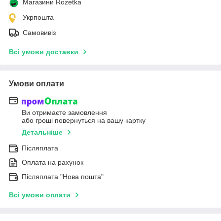
Магазини Rozetka
Укрпошта
Самовивіз
Всі умови доставки
Умови оплати
Ви отримаєте замовлення
або гроші повернуться на вашу картку
Детальніше
Післяплата
Оплата на рахунок
Післяплата "Нова пошта"
Всі умови оплати