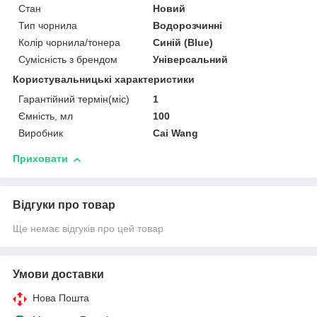
Стан
Новий
Тип чорнила
Водорозчинні
Колір чорнила/тонера
Синій (Blue)
Сумісність з брендом
Універсальний
Користувальницькі характеристики
Гарантійний термін(міс)
1
Ємність, мл
100
Виробник
Cai Wang
Приховати
Відгуки про товар
Ще немає відгуків про цей товар
Умови доставки
Нова Пошта