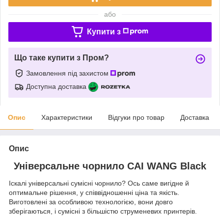
або
Купити з
Що таке купити з Пром?
Замовлення під захистом
Доступна доставка
Опис
Характеристики
Відгуки про товар
Доставка
Опис
Універсальне чорнило CAI WANG Black
Іскалі універсальні сумісні чорнило? Ось саме вигідне й
оптимальне рішення, у співвідношенні ціна та якість.
Виготовлені за особливою технологією, вони довго
зберігаються, і сумісні з більшістю струменевих принтерів.