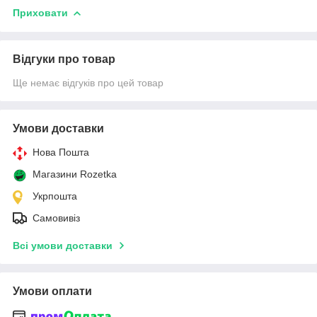
Приховати
Відгуки про товар
Ще немає відгуків про цей товар
Умови доставки
Нова Пошта
Магазини Rozetka
Укрпошта
Самовивіз
Всі умови доставки
Умови оплати