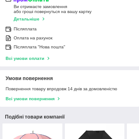
Ви отримаєте замовлення
або гроші повернуться на вашу картку
Детальніше
Післяплата
Оплата на рахунок
Післяплата "Нова пошта"
Всі умови оплати
Умови повернення
Повернення товару впродовж 14 днів за домовленістю
Всі умови повернення
Подібні товари компанії