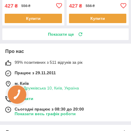
427
427
₴
₴
556 ₴
556 ₴
Купити
Купити
Показати ще
Про нас
99% позитивних з 511 відгуків за рік
Працює з 29.11.2011
м. Київ
вул. Дружківська 10, Київ, Україна
КНОПКА
ЗВ'ЯЗКУ
Контакти
Сьогодні працює з 08:30 до 20:00
Показати весь графік роботи