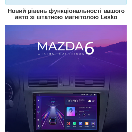
Новий рівень функціональності вашого
авто зі штатною магнітолою Lesko