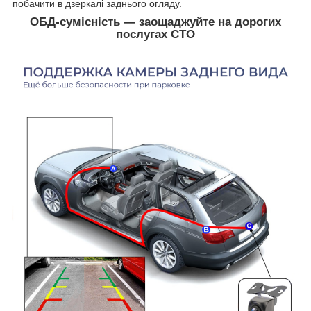
побачити в дзеркалі заднього огляду.
ОБД-сумісність — заощаджуйте на дорогих
послугах СТО