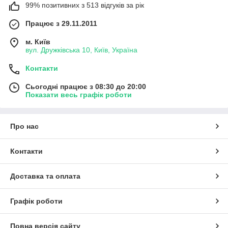
99% позитивних з 513 відгуків за рік
Працює з 29.11.2011
м. Київ
вул. Дружківська 10, Київ, Україна
Контакти
Сьогодні працює з 08:30 до 20:00
Показати весь графік роботи
Про нас
Контакти
Доставка та оплата
Графік роботи
Повна версія сайту