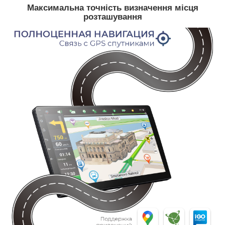
Максимальна точність визначення місця
розташування