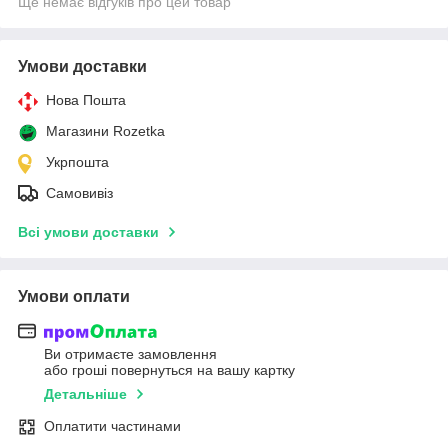
Ще немає відгуків про цей товар
Умови доставки
Нова Пошта
Магазини Rozetka
Укрпошта
Самовивіз
Всі умови доставки
Умови оплати
Ви отримаєте замовлення
або гроші повернуться на вашу картку
Детальніше
Оплатити частинами