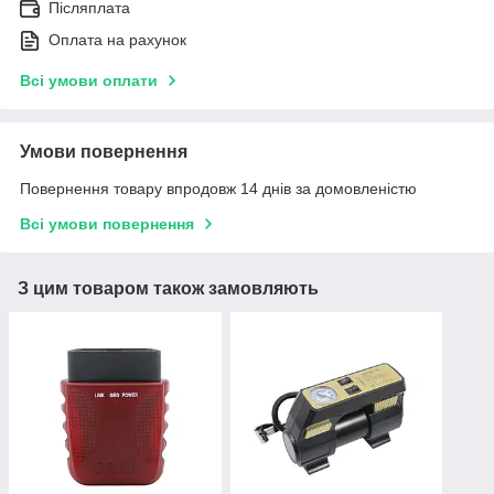
Післяплата
Оплата на рахунок
Всі умови оплати
Умови повернення
Повернення товару впродовж 14 днів за домовленістю
Всі умови повернення
З цим товаром також замовляють