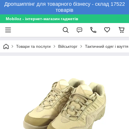
Дропшиппінг для товарного бізнесу - склад 17522
товарів
Mobiloz - інтернет-магазин гаджетів
Товари та послуги
Військторг
Тактичний одяг і взуття