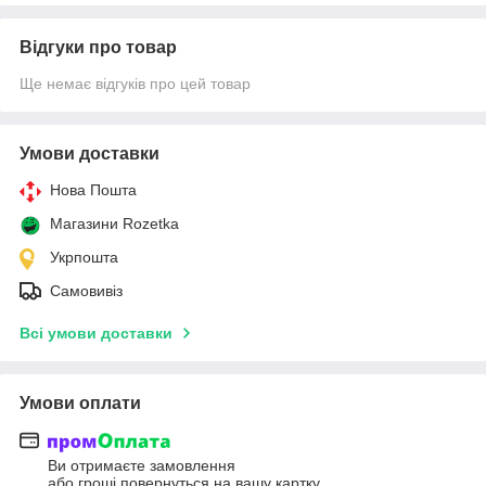
Відгуки про товар
Ще немає відгуків про цей товар
Умови доставки
Нова Пошта
Магазини Rozetka
Укрпошта
Самовивіз
Всі умови доставки
Умови оплати
Ви отримаєте замовлення
або гроші повернуться на вашу картку