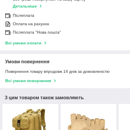
Детальніше
Післяплата
Оплата на рахунок
Післяплата "Нова пошта"
Всі умови оплати
Умови повернення
Повернення товару впродовж 14 днів за домовленістю
Всі умови повернення
З цим товаром також замовляють