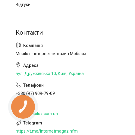
Відгуки
Mobiloz - інтернет-магазин Мобілоз
вул. Дружківська 10, Київ, Україна
+380 (97) 909-79-09
http://mobiloz.com.ua
https://t.me/internetmagazinfm