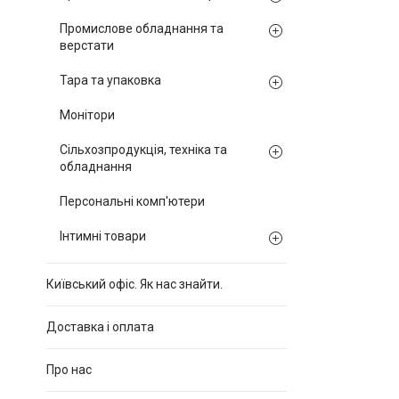
Промислове обладнання та
верстати
Тара та упаковка
Монітори
Сільхозпродукція, техніка та
обладнання
Персональні комп'ютери
Інтимні товари
Київський офіс. Як нас знайти.
Доставка і оплата
Про нас