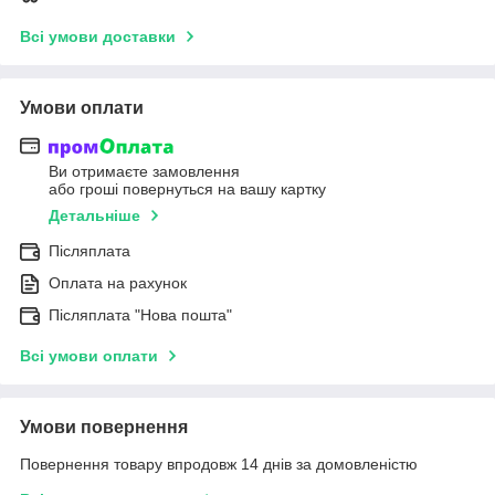
Всі умови доставки
Умови оплати
Ви отримаєте замовлення
або гроші повернуться на вашу картку
Детальніше
Післяплата
Оплата на рахунок
Післяплата "Нова пошта"
Всі умови оплати
Умови повернення
Повернення товару впродовж 14 днів за домовленістю