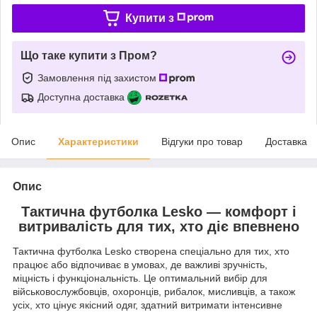
Купити з
Що таке купити з Пром?
Замовлення під захистом
Доступна доставка
Опис
Характеристики
Відгуки про товар
Доставка
Опис
Тактична футболка Lesko — комфорт і
витривалість для тих, хто діє впевнено
Тактична футболка Lesko створена спеціально для тих, хто
працює або відпочиває в умовах, де важливі зручність,
міцність і функціональність. Це оптимальний вибір для
військовослужбовців, охоронців, рибалок, мисливців, а також
усіх, хто цінує якісний одяг, здатний витримати інтенсивне