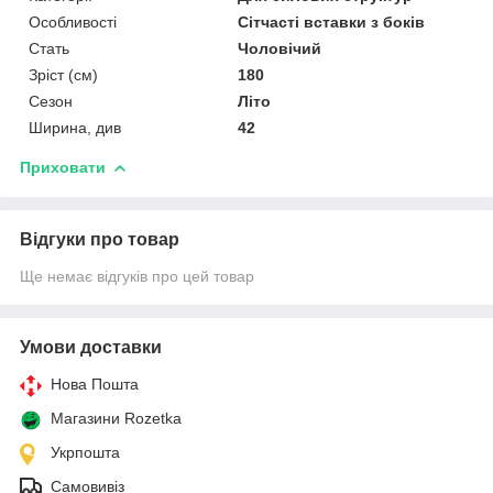
Особливості
Сітчасті вставки з боків
Стать
Чоловічий
Зріст (см)
180
Сезон
Літо
Ширина, див
42
Приховати
Відгуки про товар
Ще немає відгуків про цей товар
Умови доставки
Нова Пошта
Магазини Rozetka
Укрпошта
Самовивіз