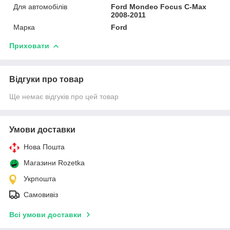
Для автомобілів
Ford Mondeo Focus C-Max
2008-2011
Марка
Ford
Приховати
Відгуки про товар
Ще немає відгуків про цей товар
Умови доставки
Нова Пошта
Магазини Rozetka
Укрпошта
Самовивіз
Всі умови доставки