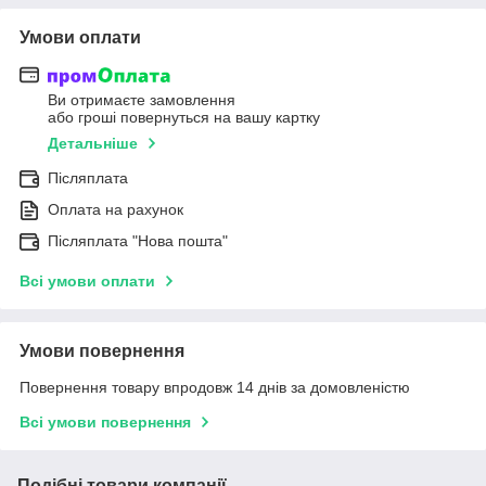
Умови оплати
Ви отримаєте замовлення
або гроші повернуться на вашу картку
Детальніше
Післяплата
Оплата на рахунок
Післяплата "Нова пошта"
Всі умови оплати
Умови повернення
Повернення товару впродовж 14 днів за домовленістю
Всі умови повернення
Подібні товари компанії