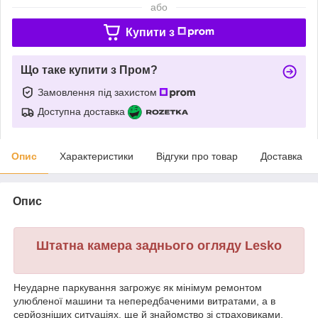
або
Купити з
Що таке купити з Пром?
Замовлення під захистом
Доступна доставка
Опис
Характеристики
Відгуки про товар
Доставка
Опис
Штатна камера заднього огляду Lesko
Неударне паркування загрожує як мінімум ремонтом
улюбленої машини та непередбаченими витратами, а в
серйозніших ситуаціях, ще й знайомство зі страховиками,