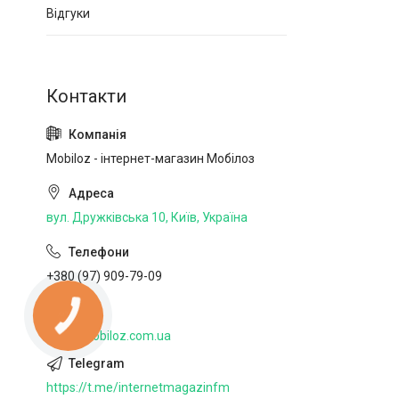
Відгуки
Mobiloz - інтернет-магазин Мобілоз
вул. Дружківська 10, Київ, Україна
+380 (97) 909-79-09
http://mobiloz.com.ua
https://t.me/internetmagazinfm