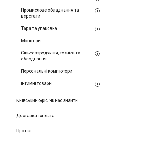
Промислове обладнання та
верстати
Тара та упаковка
Монітори
Сільхозпродукція, техніка та
обладнання
Персональні комп'ютери
Інтимні товари
Київський офіс. Як нас знайти.
Доставка і оплата
Про нас