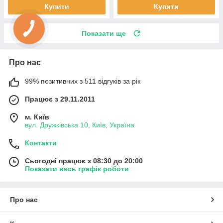
Купити
Купити
Показати ще
Про нас
99% позитивних з 511 відгуків за рік
Працює з 29.11.2011
м. Київ
вул. Дружківська 10, Київ, Україна
Контакти
Сьогодні працює з 08:30 до 20:00
Показати весь графік роботи
Про нас