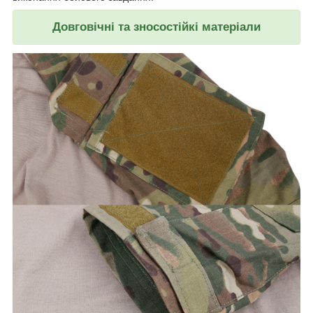
Довговічні та зносостійкі матеріали