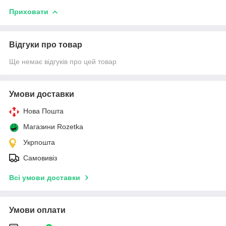
Приховати
Відгуки про товар
Ще немає відгуків про цей товар
Умови доставки
Нова Пошта
Магазини Rozetka
Укрпошта
Самовивіз
Всі умови доставки
Умови оплати