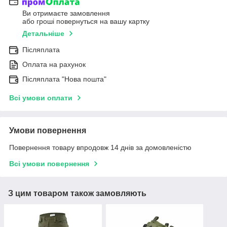
Ви отримаєте замовлення
або гроші повернуться на вашу картку
Детальніше
Післяплата
Оплата на рахунок
Післяплата "Нова пошта"
Всі умови оплати
Умови повернення
Повернення товару впродовж 14 днів за домовленістю
Всі умови повернення
З цим товаром також замовляють