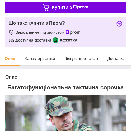
Купити з
Що таке купити з Пром?
Замовлення під захистом
Доступна доставка
Опис
Характеристики
Відгуки про товар
Доставка
Опис
Багатофункціональна тактична сорочка