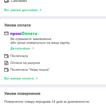
Самовивіз
Всі умови доставки
Умови оплати
Ви отримаєте замовлення
або гроші повернуться на вашу картку
Детальніше
Післяплата
Оплата на рахунок
Післяплата "Нова пошта"
Всі умови оплати
Умови повернення
Повернення товару впродовж 14 днів за домовленістю