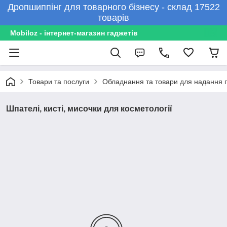
Дропшиппінг для товарного бізнесу - склад 17522
товарів
Mobiloz - інтернет-магазин гаджетів
Товари та послуги
Обладнання та товари для надання 
Шпателі, кисті, мисочки для косметології