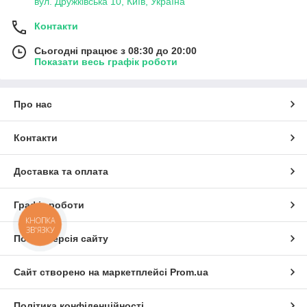
вул. Дружківська 10, Київ, Україна
Контакти
Сьогодні працює з 08:30 до 20:00
Показати весь графік роботи
Про нас
Контакти
Доставка та оплата
Графік роботи
КНОПКА
ЗВ'ЯЗКУ
Повна версія сайту
Сайт створено на маркетплейсі
Prom.ua
Політика конфіденційності