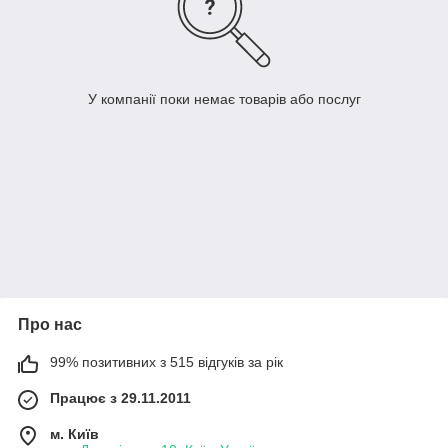
У компанії поки немає товарів або послуг
Про нас
99% позитивних з 515 відгуків за рік
Працює з 29.11.2011
м. Київ