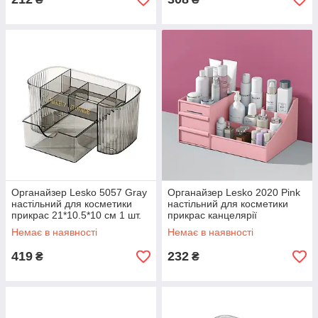
Органайзер Lesko 5057 Gray
Органайзер Lesko 2020 Pink
настільний для косметики
настільний для косметики
прикрас 21*10.5*10 см 1 шт.
прикрас канцелярії
28*16.8*12cm шт.
Немає в наявності
Немає в наявності
419
232
₴
₴