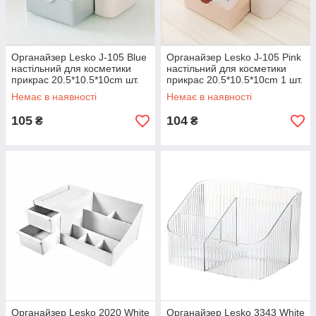
Органайзер Lesko J-105 Blue
Органайзер Lesko J-105 Pink
настільний для косметики
настільний для косметики
прикрас 20.5*10.5*10cm шт.
прикрас 20.5*10.5*10cm 1 шт.
Немає в наявності
Немає в наявності
105
104
₴
₴
Органайзер Lesko 2020 White
Органайзер Lesko 3343 White