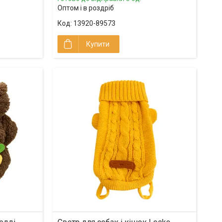
Оптом і в роздріб
13920-89573
Купити