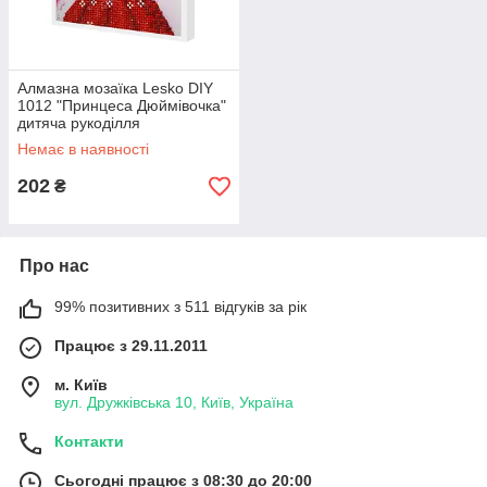
Алмазна мозаїка Lesko DIY
1012 "Принцеса Дюймівочка"
дитяча рукоділля
розвивалька 1 шт.
Немає в наявності
202
₴
Про нас
99% позитивних з 511 відгуків за рік
Працює з 29.11.2011
м. Київ
вул. Дружківська 10, Київ, Україна
Контакти
Сьогодні працює з 08:30 до 20:00