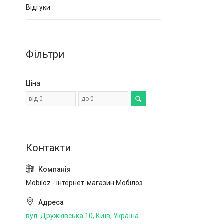
Відгуки
Фільтри
Ціна
Mobiloz - інтернет-магазин Мобілоз
вул. Дружківська 10, Київ, Україна