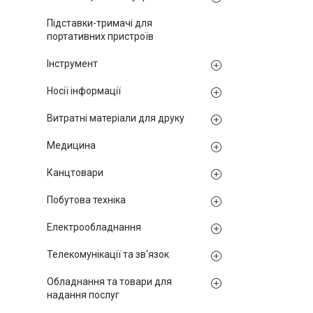
Підставки-тримачі для
портативних пристроїв
Інструмент
Носії інформації
Витратні матеріали для друку
Медицина
Канцтовари
Побутова техніка
Електрообладнання
Телекомунікації та зв'язок
Обладнання та товари для
надання послуг