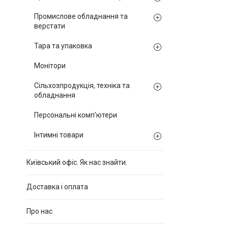
Промислове обладнання та
верстати
Тара та упаковка
Монітори
Сільхозпродукція, техніка та
обладнання
Персональні комп'ютери
Інтимні товари
Київський офіс. Як нас знайти.
Доставка і оплата
Про нас