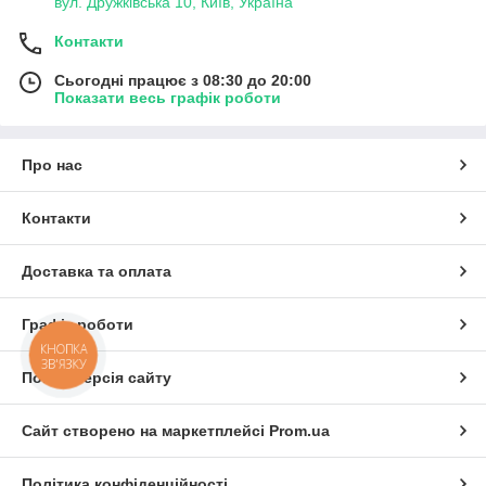
вул. Дружківська 10, Київ, Україна
Контакти
Сьогодні працює з 08:30 до 20:00
Показати весь графік роботи
Про нас
Контакти
Доставка та оплата
Графік роботи
КНОПКА
ЗВ'ЯЗКУ
Повна версія сайту
Сайт створено на маркетплейсі
Prom.ua
Політика конфіденційності