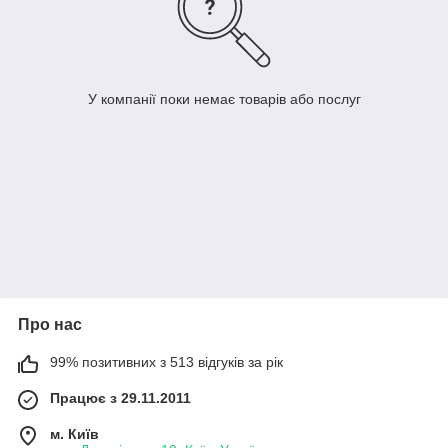
У компанії поки немає товарів або послуг
Про нас
99% позитивних з 513 відгуків за рік
Працює з 29.11.2011
м. Київ