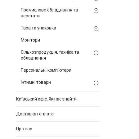
Промислове обладнання та
верстати
Тара та упаковка
Монітори
Сільхозпродукція, техніка та
обладнання
Персональні комп'ютери
Інтимні товари
Київський офіс. Як нас знайти.
Доставка і оплата
Про нас