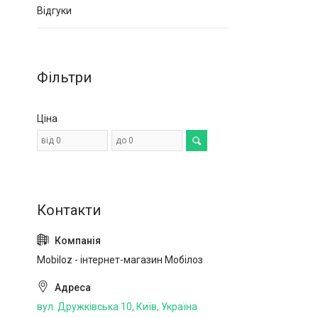
Відгуки
Фільтри
Ціна
Mobiloz - інтернет-магазин Мобілоз
вул. Дружківська 10, Київ, Україна