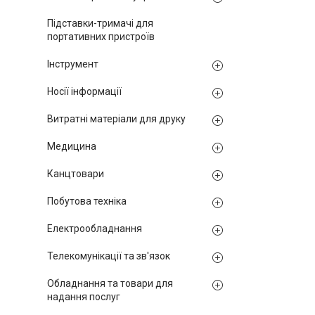
Підставки-тримачі для
портативних пристроїв
Інструмент
Носії інформації
Витратні матеріали для друку
Медицина
Канцтовари
Побутова техніка
Електрообладнання
Телекомунікації та зв'язок
Обладнання та товари для
надання послуг