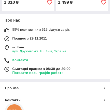
1 310
1 499
₴
₴
Про нас
99% позитивних з 515 відгуків за рік
Працює з 29.11.2011
м. Київ
вул. Дружківська 10, Київ, Україна
Контакти
Сьогодні працює з 08:30 до 20:00
Показати весь графік роботи
Про нас
Контакти