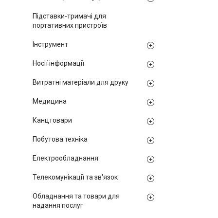
Підставки-тримачі для
портативних пристроїв
Інструмент
Носії інформації
Витратні матеріали для друку
Медицина
Канцтовари
Побутова техніка
Електрообладнання
Телекомунікації та зв'язок
Обладнання та товари для
надання послуг