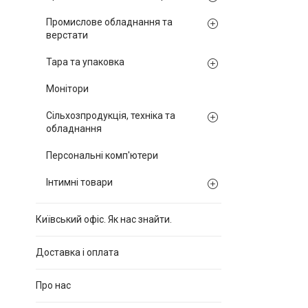
Промислове обладнання та
верстати
Тара та упаковка
Монітори
Сільхозпродукція, техніка та
обладнання
Персональні комп'ютери
Інтимні товари
Київський офіс. Як нас знайти.
Доставка і оплата
Про нас