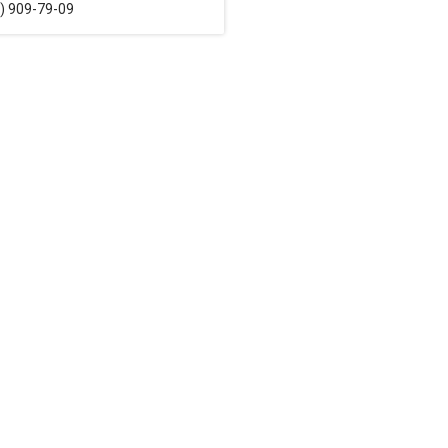
) 909-79-09