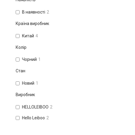
В наявності
2
Країна виробник
Китай
4
Колір
Чорний
1
Стан
Новий
1
Виробник
HELLOLEIBOO
2
Hello Leiboo
2