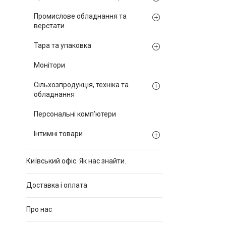
Промислове обладнання та
верстати
Тара та упаковка
Монітори
Сільхозпродукція, техніка та
обладнання
Персональні комп'ютери
Інтимні товари
Київський офіс. Як нас знайти.
Доставка і оплата
Про нас