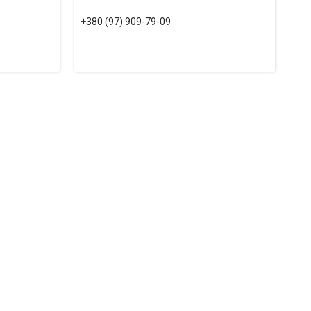
+380 (97) 909-79-09